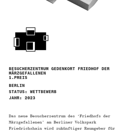
BESUCHERZENTRUM GEDENKORT FRIEDHOF DER
MÄRZGEFALLENEN
1.PREIS
BERLIN
STATUS: WETTBEWERB
JAHR: 2023
Das neue Besucherzentrum des ‘Friedhofs der
Märzgefallenen’ am Berliner Volkspark
Friedrichshain wird zukünftiger Raumgeber für