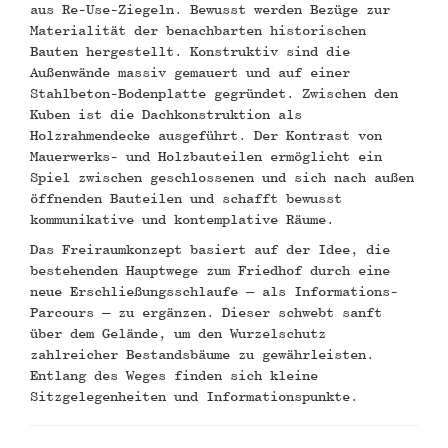
aus Re-Use-Ziegeln. Bewusst werden Bezüge zur
Materialität der benachbarten historischen
Bauten hergestellt. Konstruktiv sind die
Außenwände massiv gemauert und auf einer
Stahlbeton-Bodenplatte gegründet. Zwischen den
Kuben ist die Dachkonstruktion als
Holzrahmendecke ausgeführt. Der Kontrast von
Mauerwerks- und Holzbauteilen ermöglicht ein
Spiel zwischen geschlossenen und sich nach außen
öffnenden Bauteilen und schafft bewusst
kommunikative und kontemplative Räume.
Das Freiraumkonzept basiert auf der Idee, die
bestehenden Hauptwege zum Friedhof durch eine
neue Erschließungsschlaufe – als Informations-
Parcours – zu ergänzen. Dieser schwebt sanft
über dem Gelände, um den Wurzelschutz
zahlreicher Bestandsbäume zu gewährleisten.
Entlang des Weges finden sich kleine
Sitzgelegenheiten und Informationspunkte.