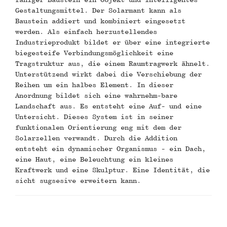
Gestaltungsmittel. Der Solarmant kann als
Baustein addiert und kombiniert eingesetzt
werden. Als einfach herzustellendes
Industrieprodukt bildet er über eine integrierte
biegesteife Verbindungsmöglichkeit eine
Tragstruktur aus, die einem Raumtragwerk ähnelt.
Unterstützend wirkt dabei die Verschiebung der
Reihen um ein halbes Element. In dieser
Anordnung bildet sich eine wahrnehm-bare
Landschaft aus. Es entsteht eine Auf- und eine
Untersicht. Dieses System ist in seiner
funktionalen Orientierung eng mit dem der
Solarzellen verwandt. Durch die Addition
entsteht ein dynamischer Organismus - ein Dach,
eine Haut, eine Beleuchtung ein kleines
Kraftwerk und eine Skulptur. Eine Identität, die
sicht sugsesive erweitern kann.