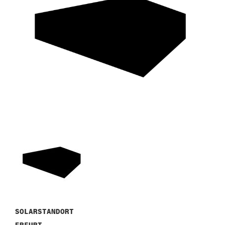
SOLARSTANDORT