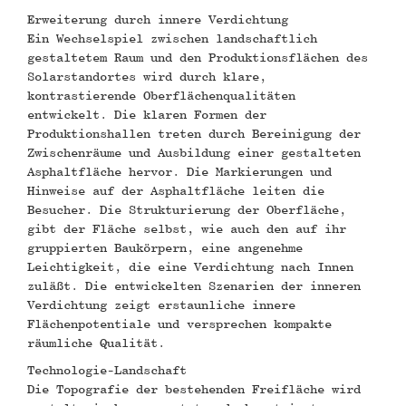
Erweiterung durch innere Verdichtung
Ein Wechselspiel zwischen landschaftlich
gestaltetem Raum und den Produktionsflächen des
Solarstandortes wird durch klare,
kontrastierende Oberflächenqualitäten
entwickelt. Die klaren Formen der
Produktionshallen treten durch Bereinigung der
Zwischenräume und Ausbildung einer gestalteten
Asphaltfläche hervor. Die Markierungen und
Hinweise auf der Asphaltfläche leiten die
Besucher. Die Strukturierung der Oberfläche,
gibt der Fläche selbst, wie auch den auf ihr
gruppierten Baukörpern, eine angenehme
Leichtigkeit, die eine Verdichtung nach Innen
zuläßt. Die entwickelten Szenarien der inneren
Verdichtung zeigt erstaunliche innere
Flächenpotentiale und versprechen kompakte
räumliche Qualität.
Technologie-Landschaft
Die Topografie der bestehenden Freifläche wird