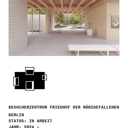
BESUCHERZENTRUM FRIEDHOF DER MÄRZGEFALLENEN
BERLIN
STATUS: IN ARBEIT
JAHR: 2024 –