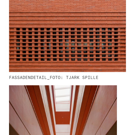
FASSADENDETAIL_FOTO: TJARK SPILLE