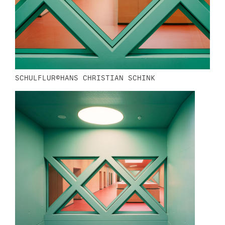
SCHULFLUR©HANS CHRISTIAN SCHINK