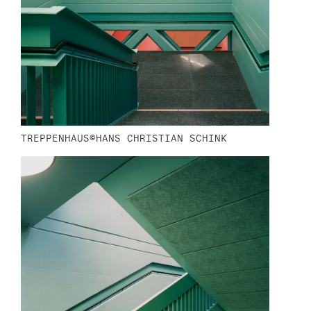
TREPPENHAUS©HANS CHRISTIAN SCHINK