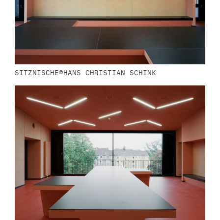
SITZNISCHE©HANS CHRISTIAN SCHINK