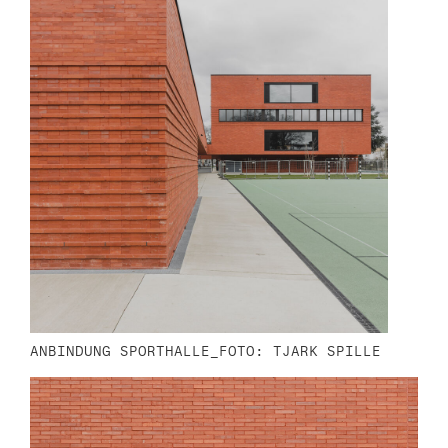
ANBINDUNG SPORTHALLE_FOTO: TJARK SPILLE