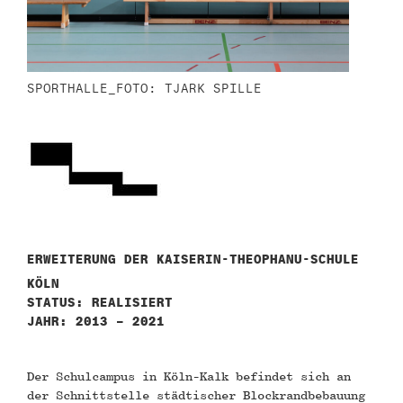
SPORTHALLE_FOTO: TJARK SPILLE
ERWEITERUNG DER KAISERIN-THEOPHANU-SCHULE
KÖLN
STATUS: REALISIERT
JAHR: 2013 – 2021
Der Schulcampus in Köln-Kalk befindet sich an
der Schnittstelle städtischer Blockrandbebauung