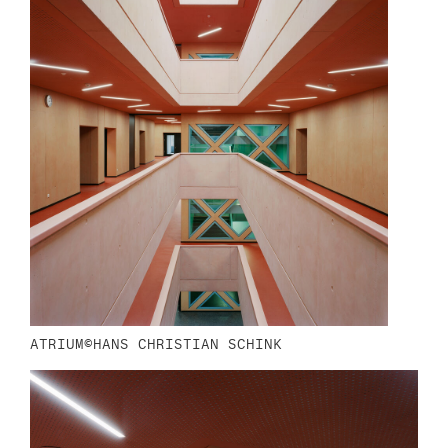
ATRIUM©HANS CHRISTIAN SCHINK