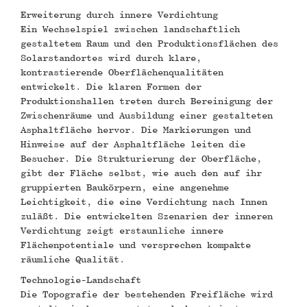
Erweiterung durch innere Verdichtung
Ein Wechselspiel zwischen landschaftlich
gestaltetem Raum und den Produktionsflächen des
Solarstandortes wird durch klare,
kontrastierende Oberflächenqualitäten
entwickelt. Die klaren Formen der
Produktionshallen treten durch Bereinigung der
Zwischenräume und Ausbildung einer gestalteten
Asphaltfläche hervor. Die Markierungen und
Hinweise auf der Asphaltfläche leiten die
Besucher. Die Strukturierung der Oberfläche,
gibt der Fläche selbst, wie auch den auf ihr
gruppierten Baukörpern, eine angenehme
Leichtigkeit, die eine Verdichtung nach Innen
zuläßt. Die entwickelten Szenarien der inneren
Verdichtung zeigt erstaunliche innere
Flächenpotentiale und versprechen kompakte
räumliche Qualität.
Technologie-Landschaft
Die Topografie der bestehenden Freifläche wird