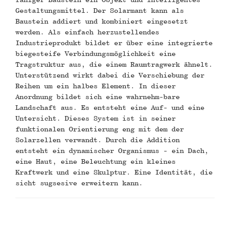
Gestaltungsmittel. Der Solarmant kann als
Baustein addiert und kombiniert eingesetzt
werden. Als einfach herzustellendes
Industrieprodukt bildet er über eine integrierte
biegesteife Verbindungsmöglichkeit eine
Tragstruktur aus, die einem Raumtragwerk ähnelt.
Unterstützend wirkt dabei die Verschiebung der
Reihen um ein halbes Element. In dieser
Anordnung bildet sich eine wahrnehm-bare
Landschaft aus. Es entsteht eine Auf- und eine
Untersicht. Dieses System ist in seiner
funktionalen Orientierung eng mit dem der
Solarzellen verwandt. Durch die Addition
entsteht ein dynamischer Organismus - ein Dach,
eine Haut, eine Beleuchtung ein kleines
Kraftwerk und eine Skulptur. Eine Identität, die
sicht sugsesive erweitern kann.