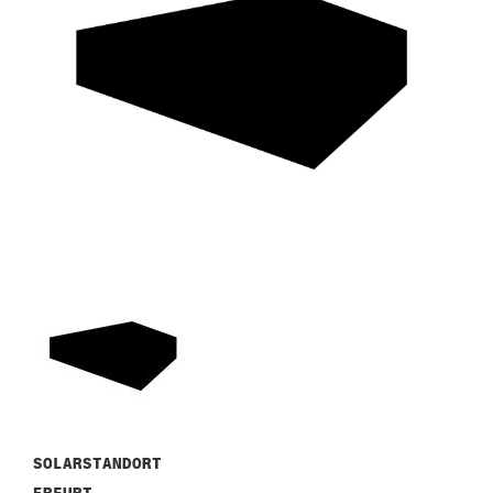
SOLARSTANDORT