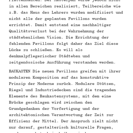
in allen Bereichen realisiert, Teilbereiche wie
z.B. das Haus des Lehrers wurden modifiziert und
nicht alle der geplanten Pavillons wurden
errichtet. Damit entstand eine nachhaltiger
Qualitätsverlust bei der Wahrnehmung der
städtebaulichen Vision. Die Errichtung der
fehlenden Pavillons folgt daher das Ziel diese
Lücke zu schließen. Es will als
denkmalpflegerischer Städtebau und
zeitgenössische Ausführung verstanden werden.
BAUKASTEN Die neuen Pavillons greifen mit ihrer
modularen Komposition auf das konstruktive
Prinzip der Moderne zurück. Modulare Stützen,
Riegel und Industriedecken sind die tragenden
Elemente des Baukastensystems, mit dem eine
Brücke geschlagen wird zwischen den
Grundgedanken der Vorfertigung und der
architektonischen Verantwortung der Zeit zur
Effizienz der Mittel. Der Anspruch zielt nicht
nur darauf, gestalterisch kulturelle Fragen,