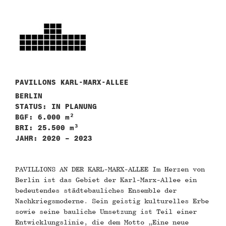
PAVILLONS KARL-MARX-ALLEE
BERLIN
STATUS: IN PLANUNG
BGF: 6.000 m²
BRI: 25.500 m³
JAHR: 2020 – 2023
PAVILLIONS AN DER KARL-MARX-ALLEE Im Herzen von
Berlin ist das Gebiet der Karl-Marx-Allee ein
bedeutendes städtebauliches Ensemble der
Nachkriegsmoderne. Sein geistig kulturelles Erbe
sowie seine bauliche Umsetzung ist Teil einer
Entwicklungslinie, die dem Motto „Eine neue