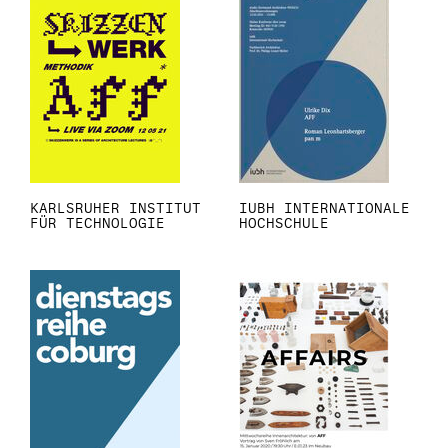
KARLSRUHER INSTITUT
IUBH INTERNATIONALE
FÜR TECHNOLOGIE
HOCHSCHULE