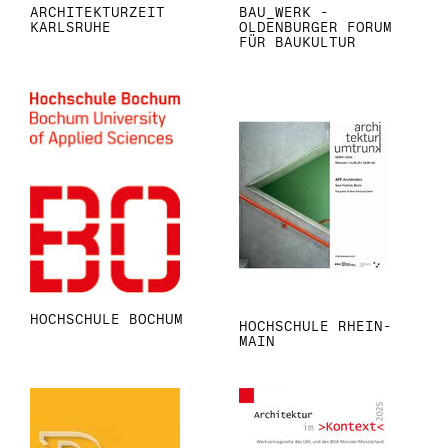
ARCHITEKTURZEIT
BAU_WERK -
KARLSRUHE
OLDENBURGER FORUM
FÜR BAUKULTUR
HOCHSCHULE BOCHUM
HOCHSCHULE RHEIN-
MAIN