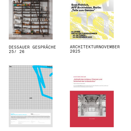
ARCHITEKTURNOVEMBER
DESSAUER GESPRÄCHE
2025
25/ 26