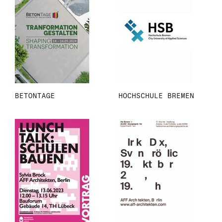
BETONTAGE
HOCHSCHULE BREMEN