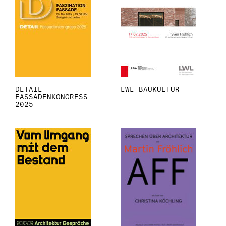
DETAIL
LWL-BAUKULTUR
FASSADENKONGRESS
2025