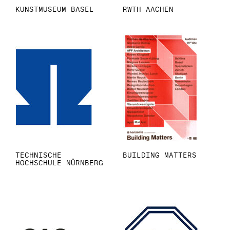
KUNSTMUSEUM BASEL
RWTH AACHEN
TECHNISCHE
BUILDING MATTERS
HOCHSCHULE NÜRNBERG