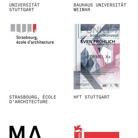
UNIVERSITÄT
BAUHAUS UNIVERSITÄT
STUTTGART
WEIMAR
STRASBOURG, ÉCOLE
HFT STUTTGART
D'ARCHITECTURE