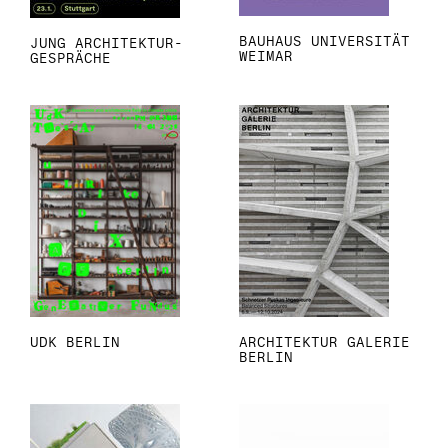
BAUHAUS UNIVERSITÄT
JUNG ARCHITEKTUR-
WEIMAR
GESPRÄCHE
ARCHITEKTUR GALERIE
UDK BERLIN
BERLIN