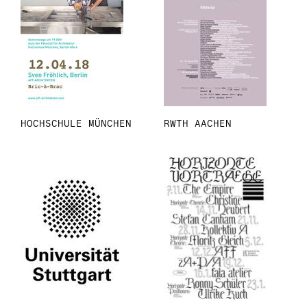
HOCHSCHULE MÜNCHEN
RWTH AACHEN