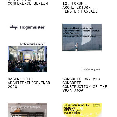
n
CONFERENCE BERLIN
12. FORUM
ARCHITEKTUR-
FENSTER-FASSADE
HAGEMEISTER
CONCRETE DAY AND
ARCHITEKTURSEMINAR
CONCRETE
2026
CONSTRUCTION OF THE
YEAR 2026