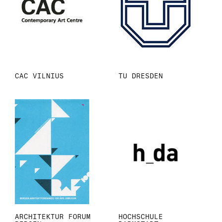
CAC VILNIUS
TU DRESDEN
ARCHITEKTUR FORUM
HOCHSCHULE