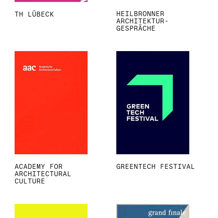
HEILBRONNER
TH LÜBECK
ARCHITEKTUR-
GESPRÄCHE
ACADEMY FOR
GREENTECH FESTIVAL
ARCHITECTURAL
CULTURE