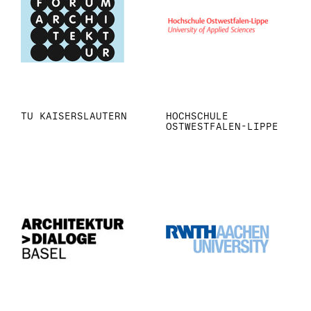
TU KAISERSLAUTERN
HOCHSCHULE
OSTWESTFALEN-LIPPE