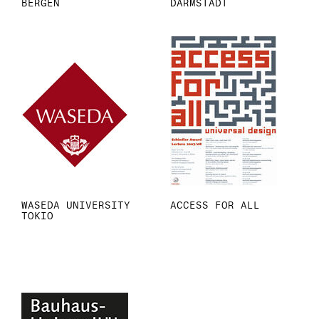
BERGEN
DARMSTADT
WASEDA UNIVERSITY
ACCESS FOR ALL
TOKIO