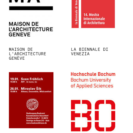
MAISON DE
LA BIENNALE DI
L'ARCHITECTURE
VENEZIA
GENÈVE