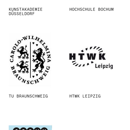
KUNSTAKADEMIE
HOCHSCHULE BOCHUM
DÜSSELDORF
TU BRAUNSCHWEIG
HTWK LEIPZIG