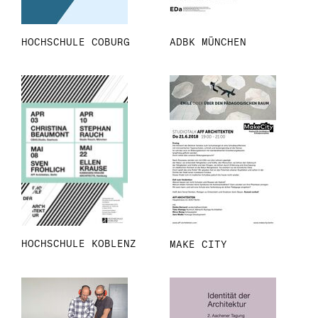
HOCHSCHULE COBURG
ADBK MÜNCHEN
HOCHSCHULE KOBLENZ
MAKE CITY