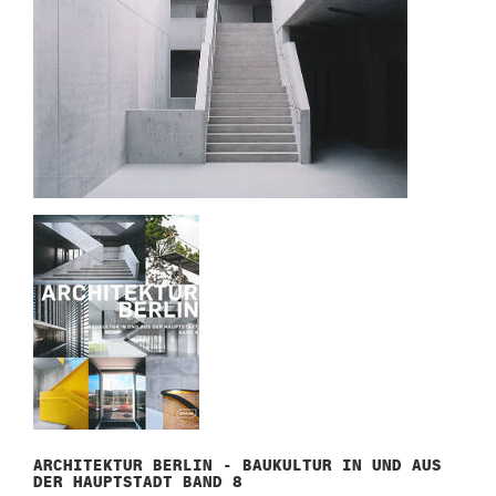
ARCHITEKTUR BERLIN - BAUKULTUR IN UND AUS
DER HAUPTSTADT BAND 8