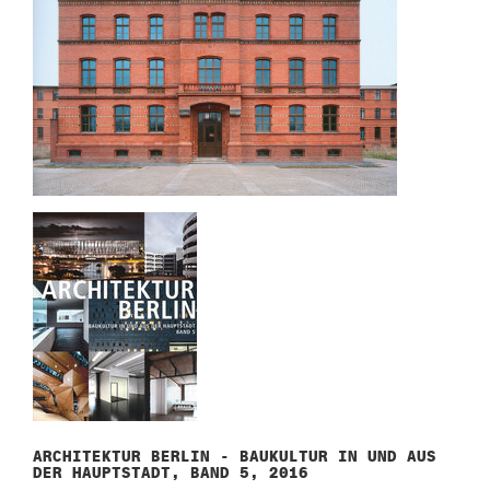
ARCHITEKTUR BERLIN - BAUKULTUR IN UND AUS
DER HAUPTSTADT, BAND 5, 2016