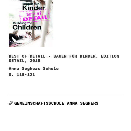
BEST OF DETAIL - BAUEN FÜR KINDER, EDITION
DETAIL, 2016
Anna Seghers Schule
S. 119-121
GEMEINSCHAFTSSCHULE ANNA SEGHERS