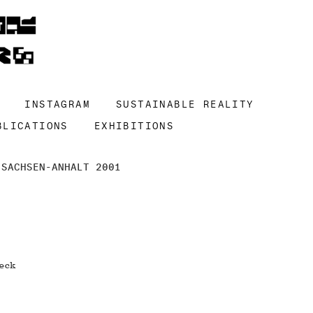
INSTAGRAM
SUSTAINABLE REALITY
BLICATIONS
EXHIBITIONS
 SACHSEN-ANHALT 2001
eck