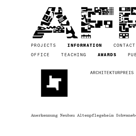
PROJECTS
INFORMATION
CONTACT
OFFICE
TEACHING
AWARDS
PU
ARCHITEKTURPREIS
Anerkennung Neubau Altenpflegeheim Schwaneb