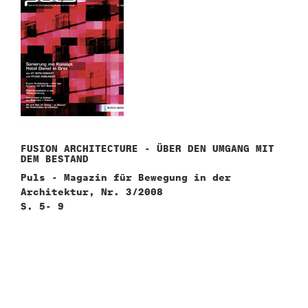
FUSION ARCHITECTURE - ÜBER DEN UMGANG MIT
DEM BESTAND
Puls - Magazin für Bewegung in der
Architektur, Nr. 3/2008
S. 5- 9