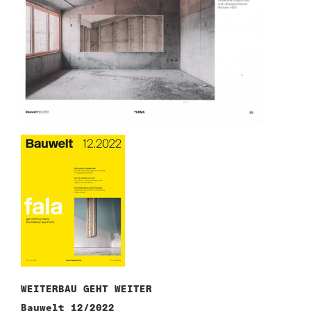
WEITERBAU GEHT WEITER
Bauwelt 12/2022