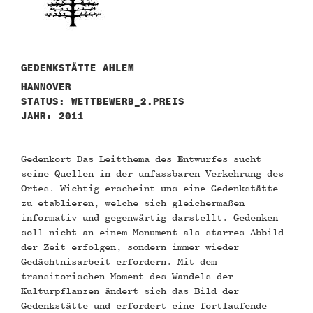
GEDENKSTÄTTE AHLEM
HANNOVER
STATUS: WETTBEWERB_2.PREIS
JAHR: 2011
Gedenkort Das Leitthema des Entwurfes sucht
seine Quellen in der unfassbaren Verkehrung des
Ortes. Wichtig erscheint uns eine Gedenkstätte
zu etablieren, welche sich gleichermaßen
informativ und gegenwärtig darstellt. Gedenken
soll nicht an einem Monument als starres Abbild
der Zeit erfolgen, sondern immer wieder
Gedächtnisarbeit erfordern. Mit dem
transitorischen Moment des Wandels der
Kulturpflanzen ändert sich das Bild der
Gedenkstätte und erfordert eine fortlaufende