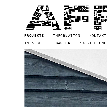
PROJEKTE
INFORMATION
KONTAKT
IN ARBEIT
BAUTEN
AUSSTELLUNG