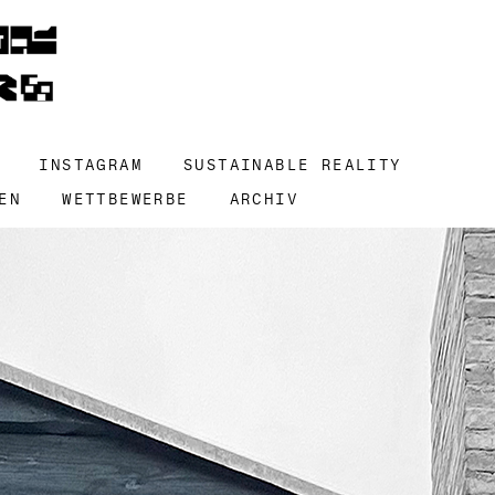
INSTAGRAM
SUSTAINABLE REALITY
EN
WETTBEWERBE
ARCHIV