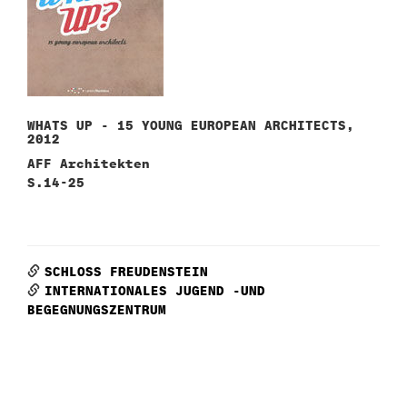
WHATS UP - 15 YOUNG EUROPEAN ARCHITECTS,
2012
AFF Architekten
S.14-25
SCHLOSS FREUDENSTEIN
INTERNATIONALES JUGEND -UND
BEGEGNUNGSZENTRUM