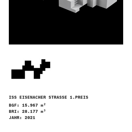
ISS EISENACHER STRASSE 1.PREIS
BGF: 15.967 m²
BRI: 28.177 m³
JAHR: 2021