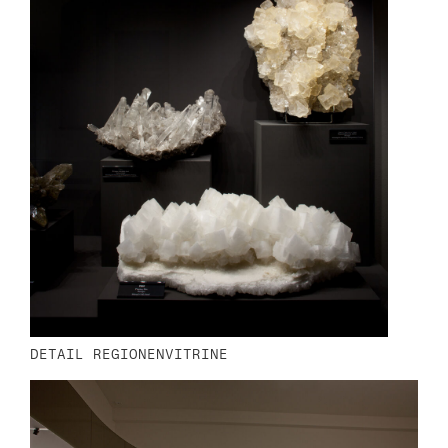
DETAIL REGIONENVITRINE