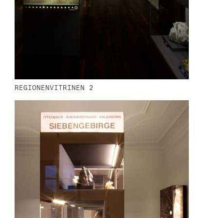
REGIONENVITRINEN 2