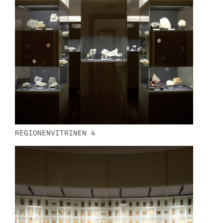
REGIONENVITRINEN 4