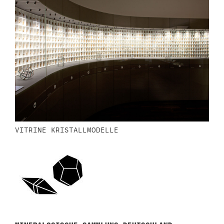
VITRINE KRISTALLMODELLE