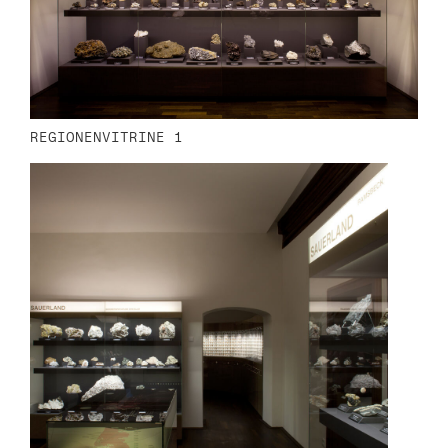
REGIONENVITRINE 1