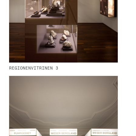
REGIONENVITRINEN 3