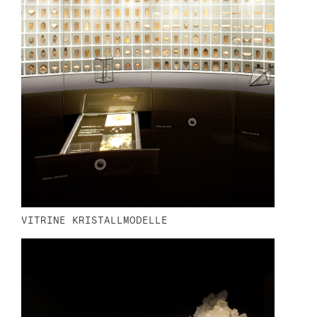
VITRINE KRISTALLMODELLE