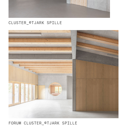
CLUSTER_©TJARK SPILLE
FORUM CLUSTER_©TJARK SPILLE