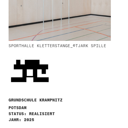
SPORTHALLE KLETTERSTANGE_©TJARK SPILLE
GRUNDSCHULE KRAMPNITZ
POTSDAM
STATUS: REALISIERT
JAHR: 2025