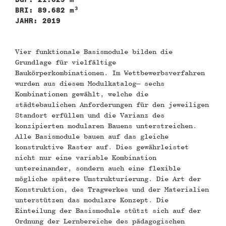
BRI: 89.682 m³
JAHR: 2019
Vier funktionale Basismodule bilden die
Grundlage für vielfältige
Baukörperkombinationen. Im Wettbewerbsverfahren
wurden aus diesem Modulkatalog– sechs
Kombinationen gewählt, welche die
städtebaulichen Anforderungen für den jeweiligen
Standort erfüllen und die Varianz des
konzipierten modularen Bauens unterstreichen.
Alle Basismodule bauen auf das gleiche
konstruktive Raster auf. Dies gewährleistet
nicht nur eine variable Kombination
untereinander, sondern auch eine flexible
mögliche spätere Umstrukturierung. Die Art der
Konstruktion, des Tragwerkes und der Materialien
unterstützen das modulare Konzept. Die
Einteilung der Basismodule stützt sich auf der
Ordnung der Lernbereiche des pädagogischen