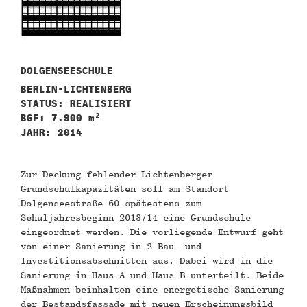
DOLGENSEESCHULE
BERLIN-LICHTENBERG
STATUS: REALISIERT
BGF: 7.900 m²
JAHR: 2014
Zur Deckung fehlender Lichtenberger
Grundschulkapazitäten soll am Standort
Dolgenseestraße 60 spätestens zum
Schuljahresbeginn 2013/14 eine Grundschule
eingeordnet werden. Die vorliegende Entwurf geht
von einer Sanierung in 2 Bau- und
Investitionsabschnitten aus. Dabei wird in die
Sanierung in Haus A und Haus B unterteilt. Beide
Maßnahmen beinhalten eine energetische Sanierung
der Bestandsfassade mit neuen Erscheinungsbild