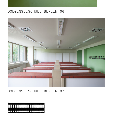
DOLGENSEESCHULE BERLIN_06
DOLGENSEESCHULE BERLIN_07