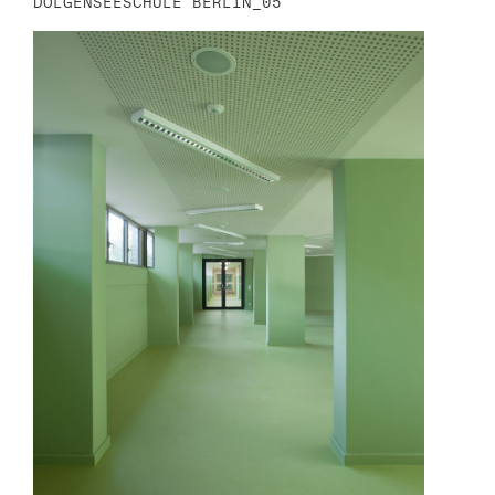
DOLGENSEESCHULE BERLIN_05