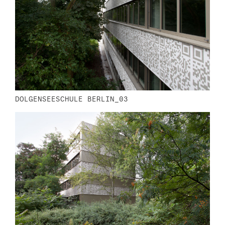
DOLGENSEESCHULE BERLIN_03