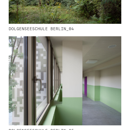
DOLGENSEESCHULE BERLIN_04