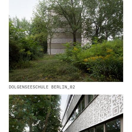
DOLGENSEESCHULE BERLIN_02