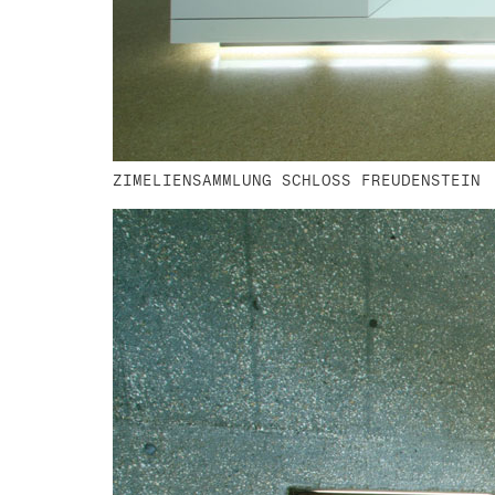
ZIMELIENSAMMLUNG SCHLOSS FREUDENSTEIN