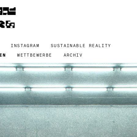
INSTAGRAM
SUSTAINABLE REALITY
EN
WETTBEWERBE
ARCHIV