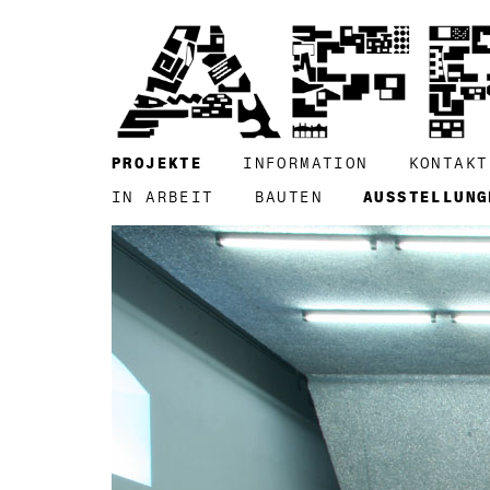
PROJEKTE
INFORMATION
KONTAKT
IN ARBEIT
BAUTEN
AUSSTELLUNG