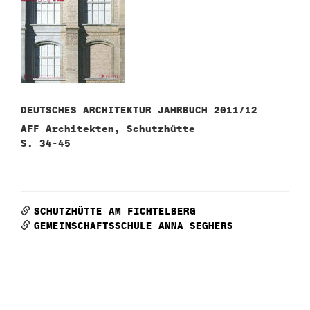
DEUTSCHES ARCHITEKTUR JAHRBUCH 2011/12
AFF Architekten, Schutzhütte
S. 34-45
SCHUTZHÜTTE AM FICHTELBERG
GEMEINSCHAFTSSCHULE ANNA SEGHERS