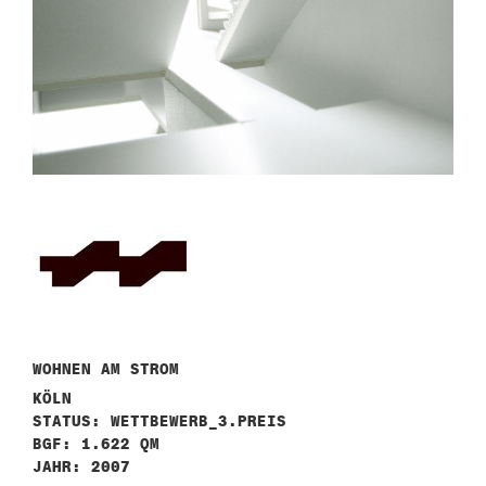
WOHNEN AM STROM
KÖLN
STATUS: WETTBEWERB_3.PREIS
BGF: 1.622 QM
JAHR: 2007