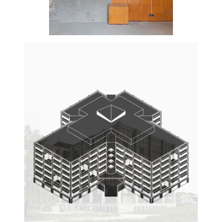
Schule statt Leerstand.