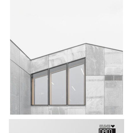
Sprache und Bewegung