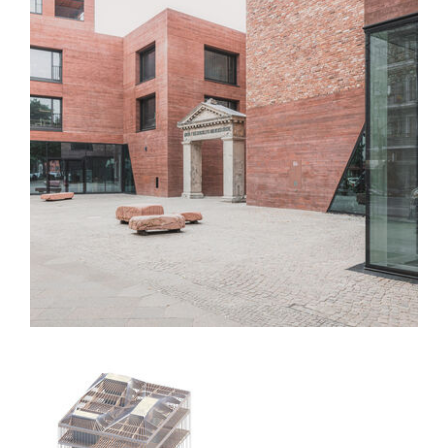
Spore Initiative