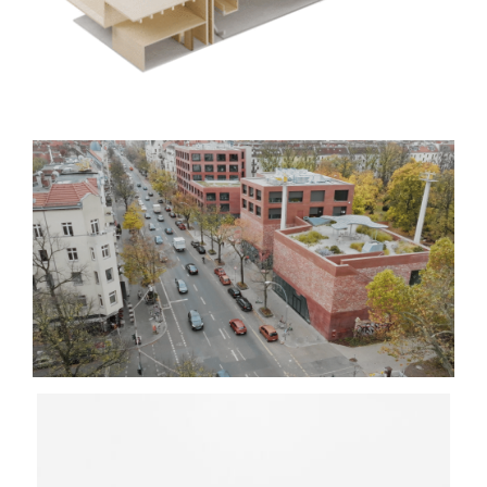
Studio Johannes Förster