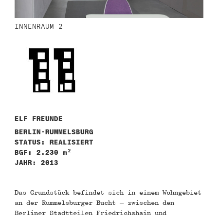
INNENRAUM 2
ELF FREUNDE
BERLIN-RUMMELSBURG
STATUS: REALISIERT
BGF: 2.230 m²
JAHR: 2013
Das Grundstück befindet sich in einem Wohngebiet
an der Rummelsburger Bucht – zwischen den
Berliner Stadtteilen Friedrichshain und