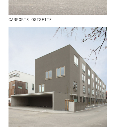
CARPORTS OSTSEITE