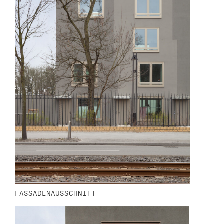
FASSADENAUSSCHNITT