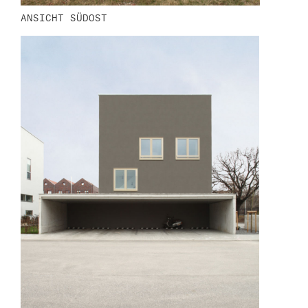
ANSICHT SÜDOST