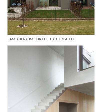
FASSADENAUSSCHNITT GARTENSEITE