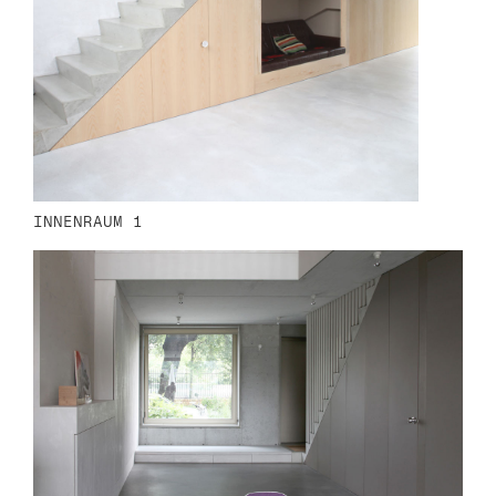
INNENRAUM 1