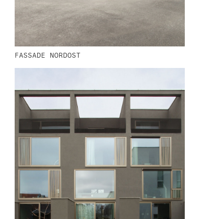
FASSADE NORDOST