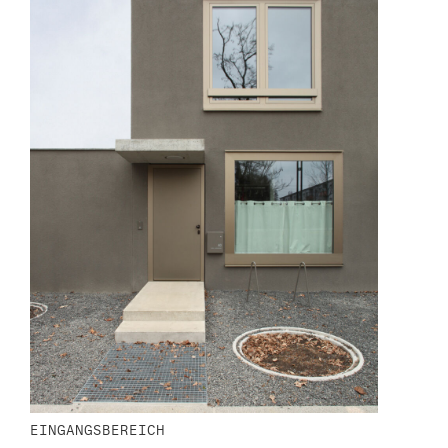
EINGANGSBEREICH